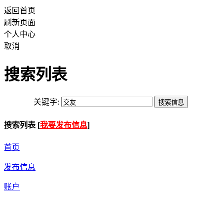
返回首页
刷新页面
个人中心
取消
搜索列表
关键字:
搜索列表 [
我要发布信息
]
首页
发布信息
账户