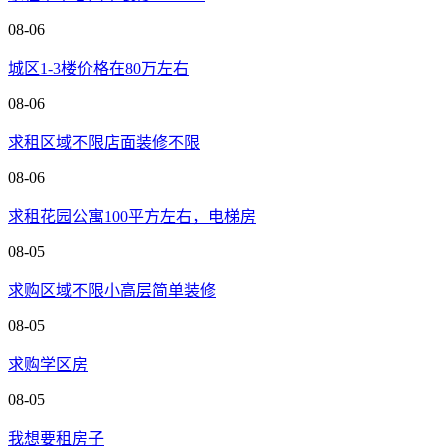
08-06
城区1-3楼价格在80万左右
08-06
求租区域不限店面装修不限
08-06
求租花园公寓100平方左右，电梯房
08-05
求购区域不限小高层简单装修
08-05
求购学区房
08-05
我想要租房子