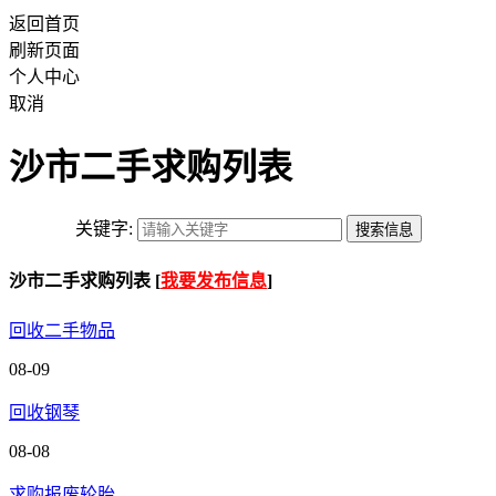
返回首页
刷新页面
个人中心
取消
沙市二手求购列表
关键字:
沙市二手求购列表 [
我要发布信息
]
回收二手物品
08-09
回收钢琴
08-08
求购报废轮胎