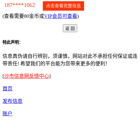
187****1062
点击查看完整信息
(查看需要80金币或
VIP会员可查看
)
特此声明：
信息真伪请自行辨别，须谨慎，网站对此不承担任何保证或连
带责任! 希望我们的平台能为您带来更多的便利！
[
沙市信息网反馈中心
]
首页
发布信息
账户