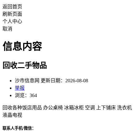
返回首页
刷新页面
个人中心
取消
信息内容
回收二手物品
沙市信息网 更新日期：2026-08-08
举报
浏览：364
回收各种饭店用品 办公桌椅 冰箱冰柜 空调 上下铺床 洗衣机
液晶电视
联系人手机/微信：