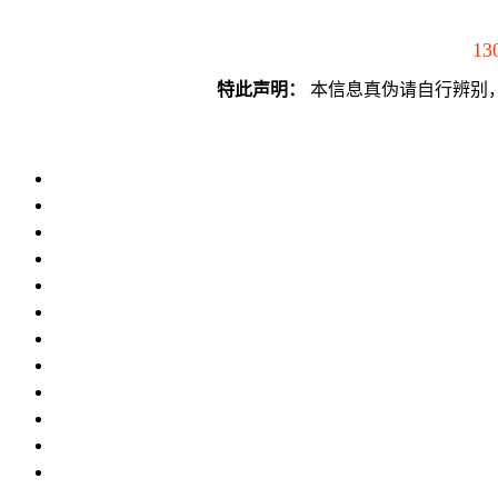
13
特此声明：
本信息真伪请自行辨别，