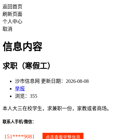
返回首页
刷新页面
个人中心
取消
信息内容
求职（寒假工）
沙市信息网 更新日期：2026-08-08
举报
浏览：355
本人大三在校学生，求兼职一份，家教或者商场。
联系人手机/微信：
151****9081
点击查看完整信息