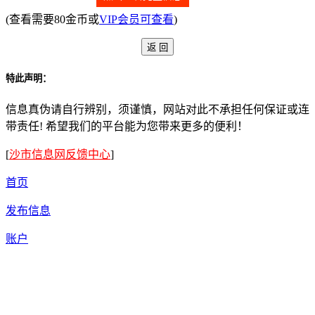
(查看需要80金币或
VIP会员可查看
)
特此声明：
信息真伪请自行辨别，须谨慎，网站对此不承担任何保证或连
带责任! 希望我们的平台能为您带来更多的便利！
[
沙市信息网反馈中心
]
首页
发布信息
账户