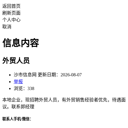
返回首页
刷新页面
个人中心
取消
信息内容
外贸人员
沙市信息网 更新日期：2026-08-07
举报
浏览：338
本地企业，现招聘外贸人员，有外贸销售经验者优先，待遇面
议。联系郭经理
联系人手机/微信：