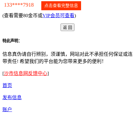
133****7918
点击查看完整信息
(查看需要80金币或
VIP会员可查看
)
特此声明：
信息真伪请自行辨别，须谨慎，网站对此不承担任何保证或连
带责任! 希望我们的平台能为您带来更多的便利！
[
沙市信息网反馈中心
]
首页
发布信息
账户